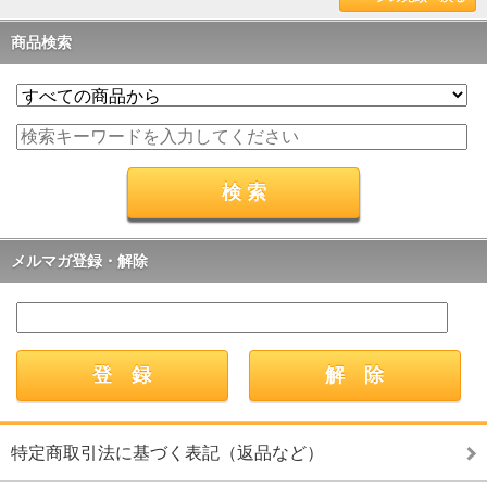
商品検索
メルマガ登録・解除
特定商取引法に基づく表記（返品など）